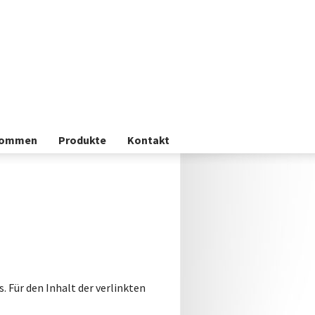
kommen
Produkte
Kontakt
. Für den Inhalt der verlinkten