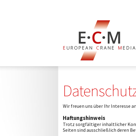
Datenschutz
Wir freuen uns über Ihr Interesse
Haftungshinweis
Trotz sorgfältiger inhaltlicher Kon
Seiten sind ausschließlich deren Be