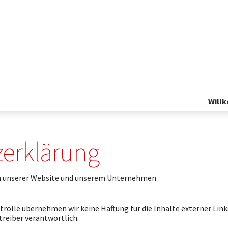
Will
erklärung
 an unserer Website und unserem Unternehmen.
trolle übernehmen wir keine Haftung für die Inhalte externer Links
treiber verantwortlich.