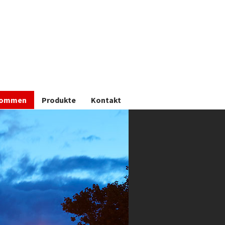
kommen
Produkte
Kontakt