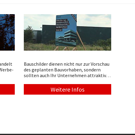
andelt
Bauschilder dienen nicht nur zur Vorschau
 Werbe-
des geplanten Bauvorhaben, sondern
sollten auch Ihr Unternehmen attraktiv…
Weitere Infos